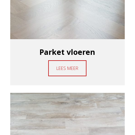
Parket vloeren
LEES MEER