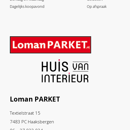
Dagelijks koopavond
Op afspraak
Loman PARKET
Textielstraat 15
7483 PC Haaksbergen