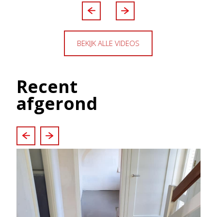
BEKIJK ALLE VIDEOS
Recent
afgerond