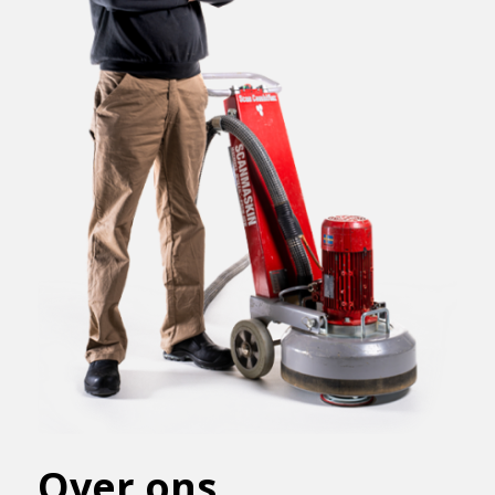
Over ons