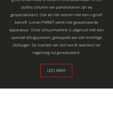
stofvrij schuren van parketvloeren zijn wij
gespecialiseerd. Ook als het vloeren met een v-groef
betreft. Loman PARKET werkt met geavanceerde
apparatuur. Onze schuurmachine is uitgerust met een
speciaal afzuigsysteem, gekoppeld aan een krachtige
stofzuiger. De overlast van stof wordt daardoor tot
nagenoeg nul gereduceerd.
LEES MEER