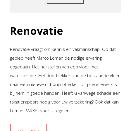
Renovatie
Renovatie vraagt om kennis en vakmanschap. Op dat
gebied heeft Marco Loman de nodige ervaring
opgedaan. Het herstellen van een vloer met
waterschade. Het doortrekken van de bestaande vloer
naar een nieuwe uitbouw of erker. Dit precisiewerk is
bij hem in goede handen. Heeft u vanwege schade een
taxatierapport nodig voor uw verzekering? Ook dat kan
Loman PARKET voor u regelen.