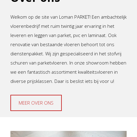
Welkom op de site van Loman PARKET! Een ambachtelijk
vloerenbedrijf met ruim twintig jaar ervaring in het
leveren en leggen van parket, pvc en laminaat. Ook
renovatie van bestaande vloeren behoort tot ons
dienstenpakket. Wij zijn gespecialiseerd in het stofvrij
schuren van parketvloeren. In onze showroom hebben
we een fantastisch assortiment kwaliteitsvloeren in
diverse prijsklassen. Daar is beslist iets bij voor u!
MEER OVER ONS